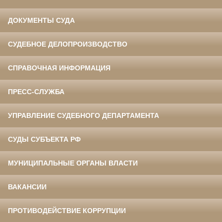
ДОКУМЕНТЫ СУДА
СУДЕБНОЕ ДЕЛОПРОИЗВОДСТВО
СПРАВОЧНАЯ ИНФОРМАЦИЯ
ПРЕСС-СЛУЖБА
УПРАВЛЕНИЕ СУДЕБНОГО ДЕПАРТАМЕНТА
СУДЫ СУБЪЕКТА РФ
МУНИЦИПАЛЬНЫЕ ОРГАНЫ ВЛАСТИ
ВАКАНСИИ
ПРОТИВОДЕЙСТВИЕ КОРРУПЦИИ