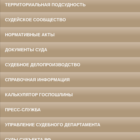
ТЕРРИТОРИАЛЬНАЯ ПОДСУДНОСТЬ
СУДЕЙСКОЕ СООБЩЕСТВО
НОРМАТИВНЫЕ АКТЫ
ДОКУМЕНТЫ СУДА
СУДЕБНОЕ ДЕЛОПРОИЗВОДСТВО
СПРАВОЧНАЯ ИНФОРМАЦИЯ
КАЛЬКУЛЯТОР ГОСПОШЛИНЫ
ПРЕСС-СЛУЖБА
УПРАВЛЕНИЕ СУДЕБНОГО ДЕПАРТАМЕНТА
СУДЫ СУБЪЕКТА РФ