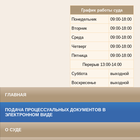
График работы суда
Понедельник
09:00-18:00
Вторник
09:00-18:00
Среда
09:00-18:00
Четверг
09:00-18:00
Пятница
09:00-18:00
Перерыв
13:00-14:00
Суббота
выходной
Воскресенье
выходной
ГЛАВНАЯ
ПОДАЧА ПРОЦЕССУАЛЬНЫХ ДОКУМЕНТОВ В
ЭЛЕКТРОННОМ ВИДЕ
О СУДЕ