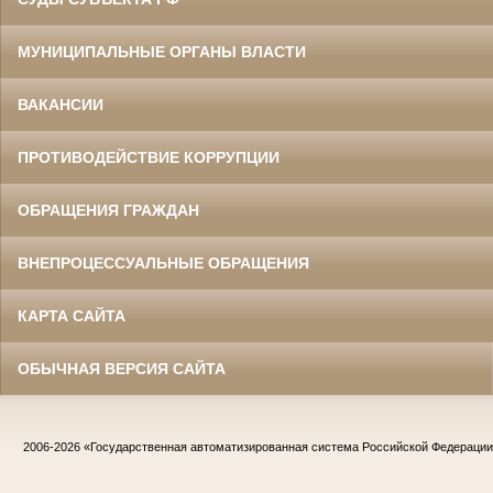
МУНИЦИПАЛЬНЫЕ ОРГАНЫ ВЛАСТИ
ВАКАНСИИ
ПРОТИВОДЕЙСТВИЕ КОРРУПЦИИ
ОБРАЩЕНИЯ ГРАЖДАН
ВНЕПРОЦЕССУАЛЬНЫЕ ОБРАЩЕНИЯ
КАРТА САЙТА
ОБЫЧНАЯ ВЕРСИЯ САЙТА
2006-2026
«Государственная автоматизированная система Российской Федераци