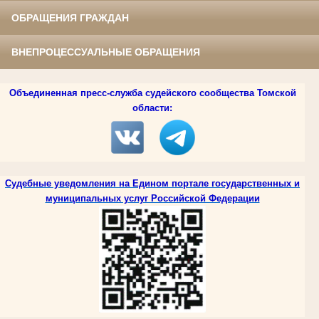
ОБРАЩЕНИЯ ГРАЖДАН
ВНЕПРОЦЕССУАЛЬНЫЕ ОБРАЩЕНИЯ
Объединенная пресс-служба судейского сообщества Томской
области:
Судебные уведомления на Едином портале государственных и
муниципальных услуг Российской Федерации