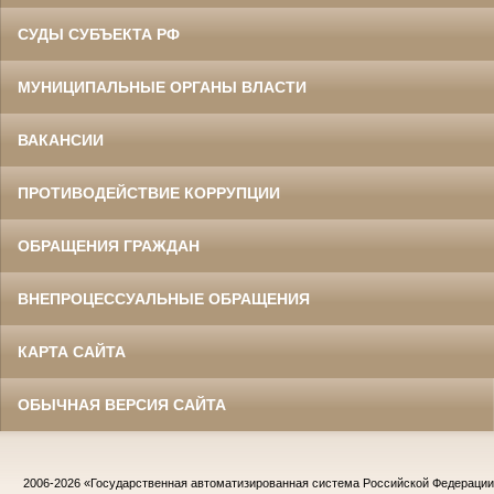
СУДЫ СУБЪЕКТА РФ
МУНИЦИПАЛЬНЫЕ ОРГАНЫ ВЛАСТИ
ВАКАНСИИ
ПРОТИВОДЕЙСТВИЕ КОРРУПЦИИ
ОБРАЩЕНИЯ ГРАЖДАН
ВНЕПРОЦЕССУАЛЬНЫЕ ОБРАЩЕНИЯ
КАРТА САЙТА
ОБЫЧНАЯ ВЕРСИЯ САЙТА
2006-2026
«Государственная автоматизированная система Российской Федераци