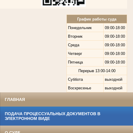
График работы суда
Понедельник
09:00-18:00
Вторник
09:00-18:00
Среда
09:00-18:00
Четверг
09:00-18:00
Пятница
09:00-18:00
Перерыв
13:00-14:00
Суббота
выходной
Воскресенье
выходной
ГЛАВНАЯ
ПОДАЧА ПРОЦЕССУАЛЬНЫХ ДОКУМЕНТОВ В
ЭЛЕКТРОННОМ ВИДЕ
О СУДЕ