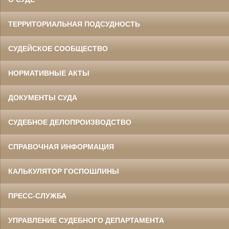
ТЕРРИТОРИАЛЬНАЯ ПОДСУДНОСТЬ
СУДЕЙСКОЕ СООБЩЕСТВО
НОРМАТИВНЫЕ АКТЫ
ДОКУМЕНТЫ СУДА
СУДЕБНОЕ ДЕЛОПРОИЗВОДСТВО
СПРАВОЧНАЯ ИНФОРМАЦИЯ
КАЛЬКУЛЯТОР ГОСПОШЛИНЫ
ПРЕСС-СЛУЖБА
УПРАВЛЕНИЕ СУДЕБНОГО ДЕПАРТАМЕНТА