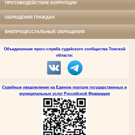
ПРОТИВОДЕЙСТВИЕ КОРРУПЦИИ
ОБРАЩЕНИЯ ГРАЖДАН
ВНЕПРОЦЕССУАЛЬНЫЕ ОБРАЩЕНИЯ
Объединенная пресс-служба судейского сообщества Томской
области:
Судебные уведомления на Едином портале государственных и
муниципальных услуг Российской Федерации