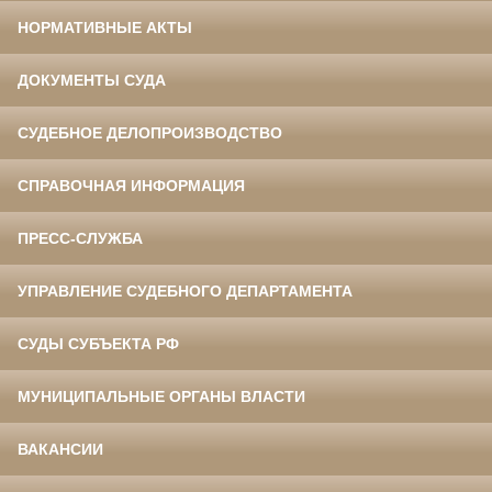
НОРМАТИВНЫЕ АКТЫ
ДОКУМЕНТЫ СУДА
СУДЕБНОЕ ДЕЛОПРОИЗВОДСТВО
СПРАВОЧНАЯ ИНФОРМАЦИЯ
ПРЕСС-СЛУЖБА
УПРАВЛЕНИЕ СУДЕБНОГО ДЕПАРТАМЕНТА
СУДЫ СУБЪЕКТА РФ
МУНИЦИПАЛЬНЫЕ ОРГАНЫ ВЛАСТИ
ВАКАНСИИ