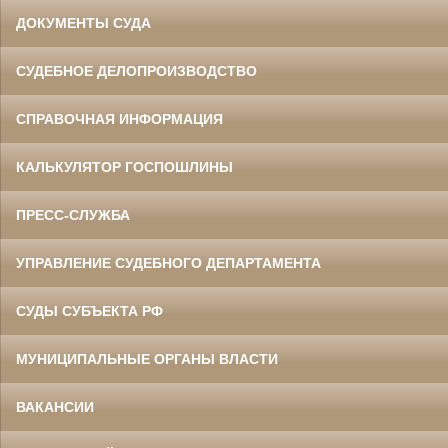
ДОКУМЕНТЫ СУДА
СУДЕБНОЕ ДЕЛОПРОИЗВОДСТВО
СПРАВОЧНАЯ ИНФОРМАЦИЯ
КАЛЬКУЛЯТОР ГОСПОШЛИНЫ
ПРЕСС-СЛУЖБА
УПРАВЛЕНИЕ СУДЕБНОГО ДЕПАРТАМЕНТА
СУДЫ СУБЪЕКТА РФ
МУНИЦИПАЛЬНЫЕ ОРГАНЫ ВЛАСТИ
ВАКАНСИИ