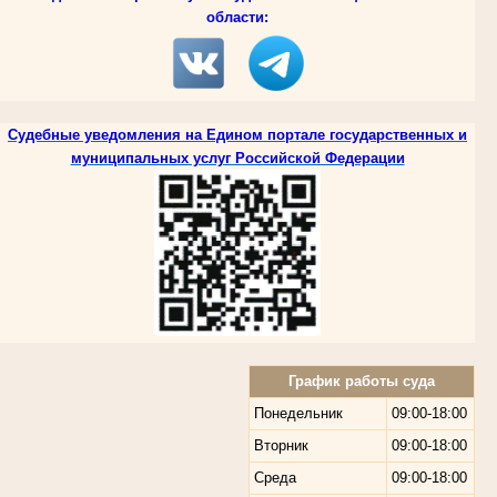
области:
Судебные уведомления на Едином портале государственных и
муниципальных услуг Российской Федерации
График работы суда
Понедельник
09:00-18:00
Вторник
09:00-18:00
Среда
09:00-18:00