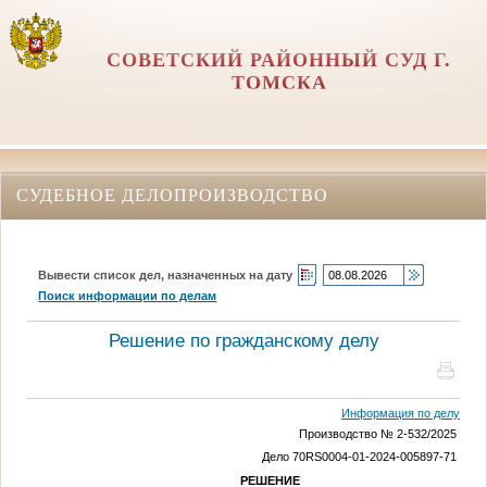
СОВЕТСКИЙ РАЙОННЫЙ СУД Г.
ТОМСКА
СУДЕБНОЕ ДЕЛОПРОИЗВОДСТВО
Вывести список дел, назначенных на дату
Поиск информации по делам
Решение по гражданскому делу
Информация по делу
Производство № 2-532/2025
Дело 70RS0004-01-2024-005897-71
РЕШЕНИЕ