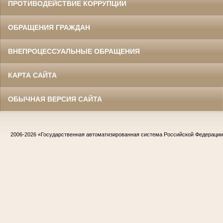
ПРОТИВОДЕЙСТВИЕ КОРРУПЦИИ
ОБРАЩЕНИЯ ГРАЖДАН
ВНЕПРОЦЕССУАЛЬНЫЕ ОБРАЩЕНИЯ
КАРТА САЙТА
ОБЫЧНАЯ ВЕРСИЯ САЙТА
2006-2026
«Государственная автоматизированная система Российской Федераци