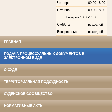
Четверг
09:00-18:00
Пятница
09:00-18:00
Перерыв
13:00-14:00
Суббота
выходной
Воскресенье
выходной
ГЛАВНАЯ
ПОДАЧА ПРОЦЕССУАЛЬНЫХ ДОКУМЕНТОВ В
ЭЛЕКТРОННОМ ВИДЕ
О СУДЕ
ТЕРРИТОРИАЛЬНАЯ ПОДСУДНОСТЬ
СУДЕЙСКОЕ СООБЩЕСТВО
НОРМАТИВНЫЕ АКТЫ