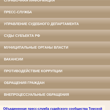
СПРАВОЧНАЯ ИНФОРМАЦИЯ
ПРЕСС-СЛУЖБА
УПРАВЛЕНИЕ СУДЕБНОГО ДЕПАРТАМЕНТА
СУДЫ СУБЪЕКТА РФ
МУНИЦИПАЛЬНЫЕ ОРГАНЫ ВЛАСТИ
ВАКАНСИИ
ПРОТИВОДЕЙСТВИЕ КОРРУПЦИИ
ОБРАЩЕНИЯ ГРАЖДАН
ВНЕПРОЦЕССУАЛЬНЫЕ ОБРАЩЕНИЯ
Объединенная пресс-служба судейского сообщества Томской