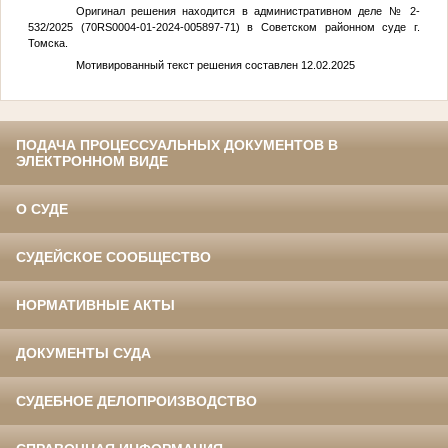
Оригинал решения находится в административном деле № 2-
532/2025 (70RS0004-01-2024-005897-71) в Советском районном суде г.
Томска.
Мотивированный текст решения составлен 12.02.2025
ПОДАЧА ПРОЦЕССУАЛЬНЫХ ДОКУМЕНТОВ В
ЭЛЕКТРОННОМ ВИДЕ
О СУДЕ
СУДЕЙСКОЕ СООБЩЕСТВО
НОРМАТИВНЫЕ АКТЫ
ДОКУМЕНТЫ СУДА
СУДЕБНОЕ ДЕЛОПРОИЗВОДСТВО